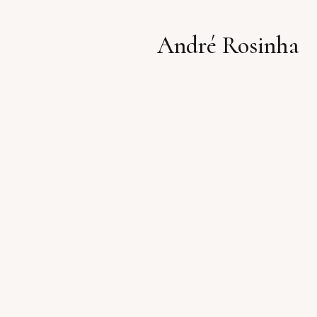
André Rosinha