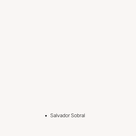
Salvador Sobral