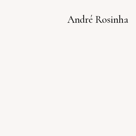
André Rosinha