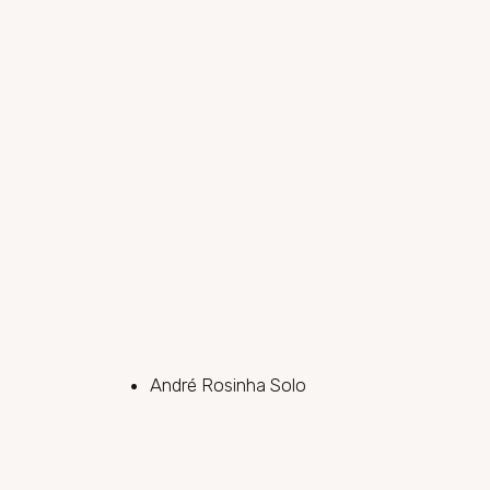
André Rosinha Solo