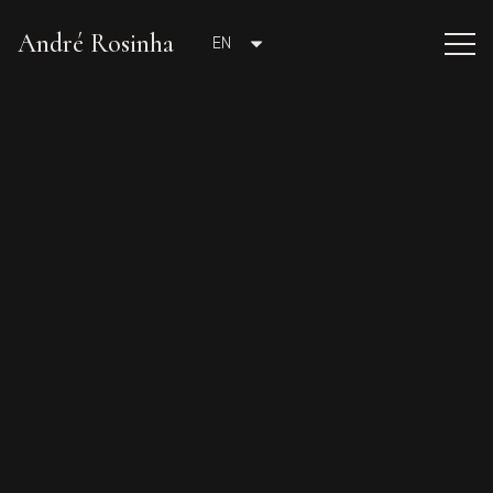
André Rosinha
EN